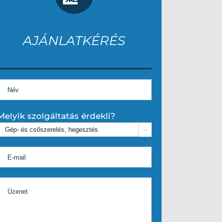
AJÁNLATKÉRÉS
Melyik szolgáltatás érdekli?
