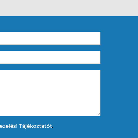
ezelési Tájékoztatót
.