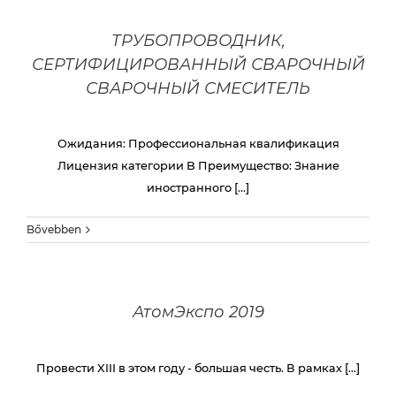
ТРУБОПРОВОДНИК,
СЕРТИФИЦИРОВАННЫЙ СВАРОЧНЫЙ
СВАРОЧНЫЙ СМЕСИТЕЛЬ
Ожидания: Профессиональная квалификация
Лицензия категории B Преимущество: Знание
иностранного [...]
Bővebben
АтомЭкспо 2019
Провести XIII в этом году - большая честь. В рамках [...]