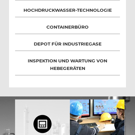
HOCHDRUCKWASSER-TECHNOLOGIE
CONTAINERBÜRO
DEPOT FÜR INDUSTRIEGASE
INSPEKTION UND WARTUNG VON
HEBEGERÄTEN
4