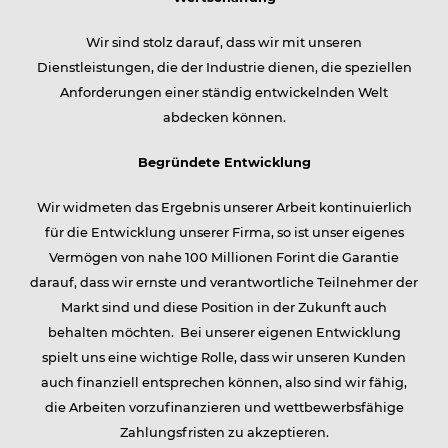
Wir sind stolz darauf, dass wir mit unseren
Dienstleistungen, die der Industrie dienen, die speziellen
Anforderungen einer ständig entwickelnden Welt
abdecken können.
Begründete Entwicklung
Wir widmeten das Ergebnis unserer Arbeit kontinuierlich
für die Entwicklung unserer Firma, so ist unser eigenes
Vermögen von nahe 100 Millionen Forint die Garantie
darauf, dass wir ernste und verantwortliche Teilnehmer der
Markt sind und diese Position in der Zukunft auch
behalten möchten. Bei unserer eigenen Entwicklung
spielt uns eine wichtige Rolle, dass wir unseren Kunden
auch finanziell entsprechen können, also sind wir fähig,
die Arbeiten vorzufinanzieren und wettbewerbsfähige
Zahlungsfristen zu akzeptieren.