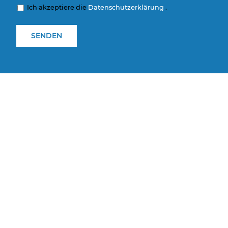
Ich akzeptiere die
Datenschutzerklärung
.