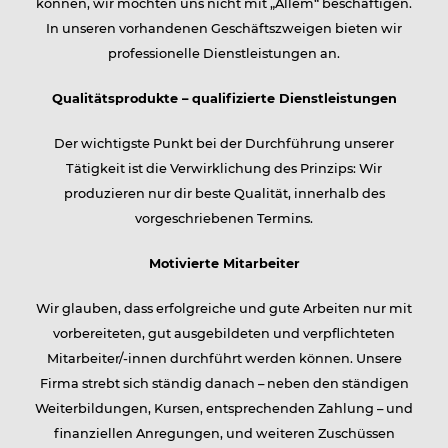
können, wir möchten uns nicht mit „Allem“ beschäftigen.
In unseren vorhandenen Geschäftszweigen bieten wir
Partner
professionelle Dienstleistungen an.
Qualitätsprodukte – qualifizierte Dienstleistungen
Kontakt
Der wichtigste Punkt bei der Durchführung unserer
Tätigkeit ist die Verwirklichung des Prinzips: Wir
produzieren nur dir beste Qualität, innerhalb des
vorgeschriebenen Termins.
Karriere
Motivierte Mitarbeiter
Wir glauben, dass erfolgreiche und gute Arbeiten nur mit
vorbereiteten, gut ausgebildeten und verpflichteten
Mitarbeiter/-innen durchführt werden können. Unsere
Firma strebt sich ständig danach – neben den ständigen
Weiterbildungen, Kursen, entsprechenden Zahlung – und
finanziellen Anregungen, und weiteren Zuschüssen