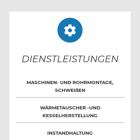
DIENSTLEISTUNGEN
MASCHINEN- UND ROHRMONTAGE,
SCHWEIßEN
WÄRMETAUSCHER -UND
KESSELHERSTELLUNG
INSTANDHALTUNG