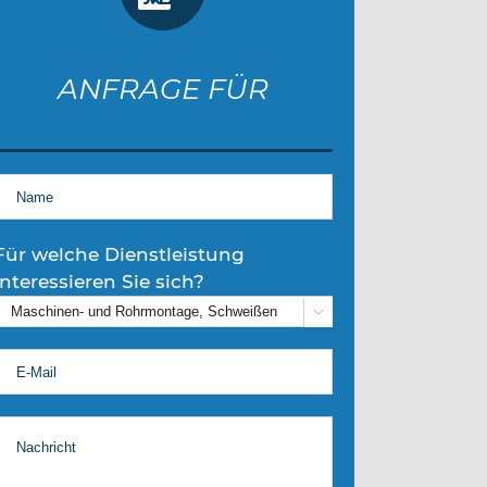
ANFRAGE FÜR
Für welche Dienstleistung
interessieren Sie sich?
