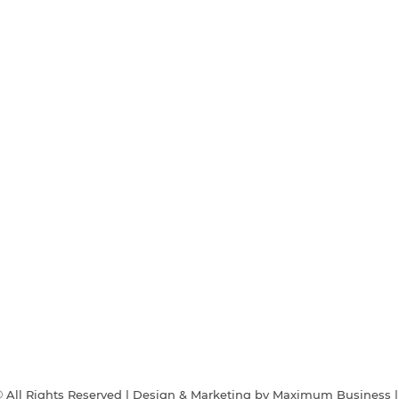
© All Rights Reserved | Design & Marketing by
Maximum Business