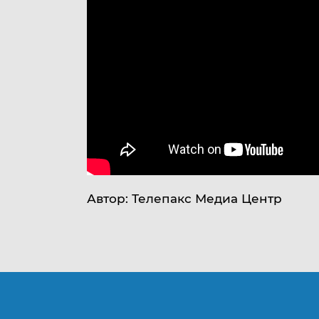
Автор: Телепакс Медиа Центр