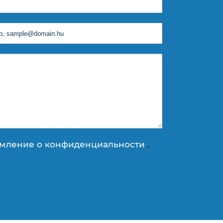
мление о конфиденциальности
.