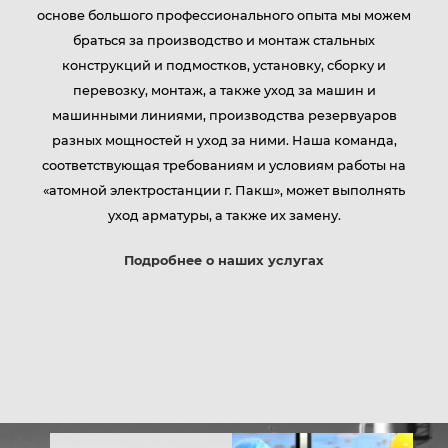
основе большого профессионального опыта мы можем
браться за производство и монтаж стальных
компаний
конструкций и подмостков, установку, сборку и
перевозку, монтаж, а также уход за машин и
машинными линиями, производства резервуаров
Услуги
разных мощностей н уход за ними. Наша команда,
соответствующая требованиям и условиям работы на
«атомной электростанции г. Пакш», может выполнять
уход арматуры, а также их замену.
Партнёры
Подробнее о наших услугах
Контакты
Карьера