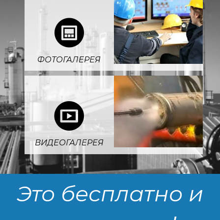
4
ФОТОГАЛЕРЕЯ
5
ВИДЕОГАЛЕРЕЯ
Это бесплатно и