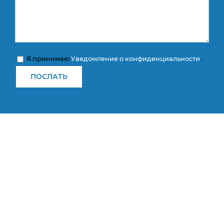
Я принимаю
Уведомление о конфиденциальности
.