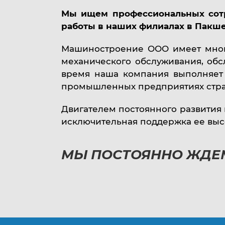
Услуги
Мы ищем профессиональных сот
работы в наших филиалах в Пакше
Машиностроение ООО имеет много
механического обслуживания, обс
время наша компания выполняет 
промышленных предприятиях стран
Партнёры
Двигателем постоянного развития
исключительная поддержка ее выс
МЫ ПОСТОЯННО ЖДЕ
Контакты