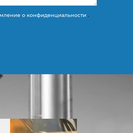
мление о конфиденциальности
.