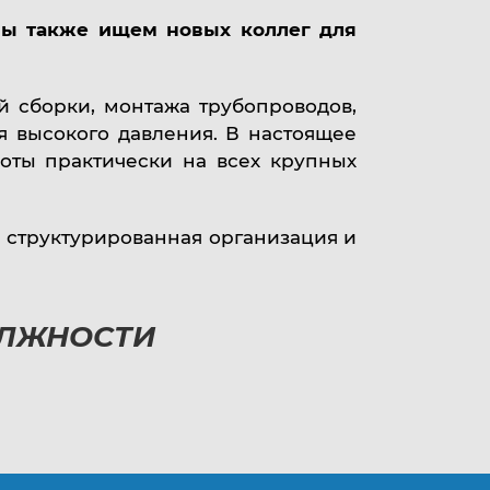
ы также ищем новых коллег для
 сборки, монтажа трубопроводов,
я высокого давления. В настоящее
оты практически на всех крупных
 структурированная организация и
ОЛЖНОСТИ