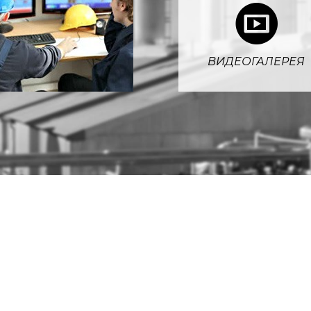
5
ВИДЕОГАЛЕРЕЯ