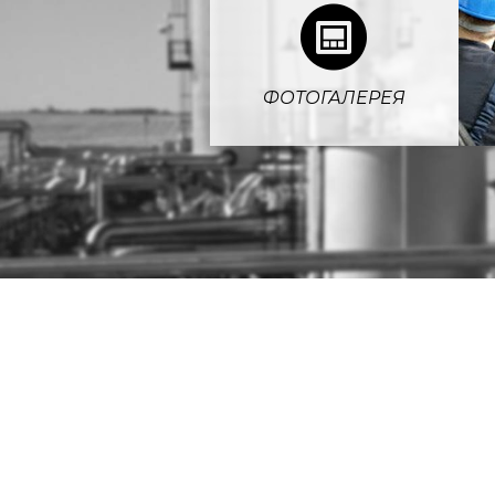
4
ФОТОГАЛЕРЕЯ